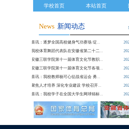
学校首页
本站首页
News
新闻动态
喜讯：逐梦全国高校健身气功赛场 绽...
20
我校体育舞蹈代表队在安徽省第二十二...
20
安徽三联学院第十一届体育文化节教职...
20
安徽三联学院第十一届体育文化节各项...
20
喜讯：我校教师杨可心征战省运会 勇...
20
聚焦人才培养 深化专业建设 学校召开...
20
喜讯：我校学子在全国大学生网球锦标...
20