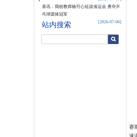
喜讯：我校教师杨可心征战省运会 勇夺乒
乓球团体冠军
[2026-07-06]
站内搜索
赛
速