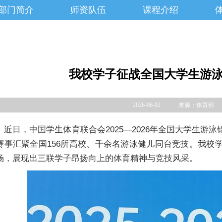
部门简介
师资队伍
课程介绍
我校学子征战全国大学生游
2026-06-02 来源：体育
近日，中国学生体育联合会2025—2026年全国大学生
赛事汇聚全国156所高校、千余名游泳健儿同台竞技。我校
场，展现出三联学子昂扬向上的体育精神与竞技风采。