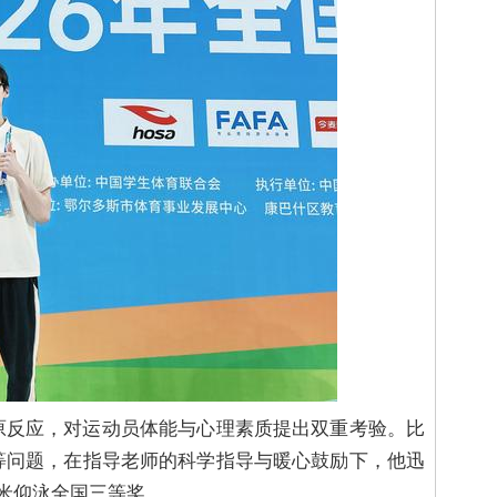
原反应，对运动员体能与心理素质提出双重考验。比
等问题，在指导老师的科学指导与暖心鼓励下，他迅
0米仰泳全国三等奖。